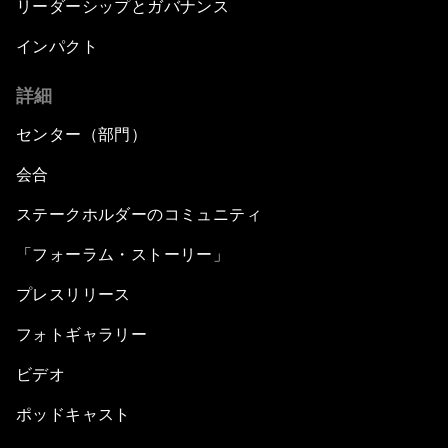
リーダーシップとガバナンス
インパクト
詳細
センター（部門）
会合
ステークホルダーのコミュニティ
「フォーラム・ストーリー」
プレスリリース
フォトギャラリー
ビデオ
ポッドキャスト