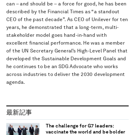
can – and should be – a force for good, he has been
described by the Financial Times as “a standout
CEO of the past decade”. As CEO of Unilever for ten
years, he demonstrated that a long-term, multi-
stakeholder model goes hand-in-hand with
excellent financial performance. He was a member
of the UN Secretary General’s High-Level Panel that
developed the Sustainable Development Goals and
he continues to be an SDG Advocate who works
across industries to deliver the 2030 development
agenda.
最新記事
The challenge for G7 leaders:
vaccinate the world and be bolder