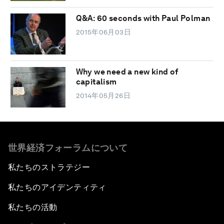
Q&A: 60 seconds with Paul Polman
2015年06月03日
Why we need a new kind of
capitalism
2014年05月26日
世界経済フォーラムについて
私たちのストラテジー
私たちのアイデンティティ
私たちの活動