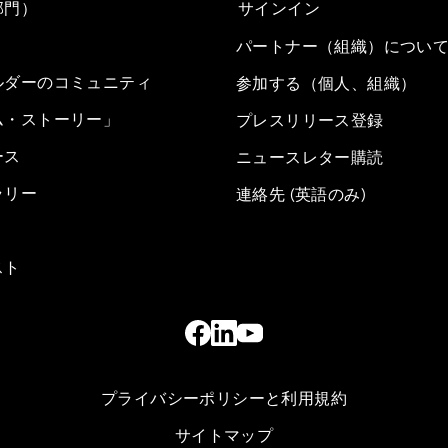
部門）
サインイン
パートナー（組織）につい
ルダーのコミュニティ
参加する（個人、組織）
ム・ストーリー」
プレスリリース登録
ース
ニュースレター購読
ラリー
連絡先 (英語のみ)
スト
プライバシーポリシーと利用規約
サイトマップ