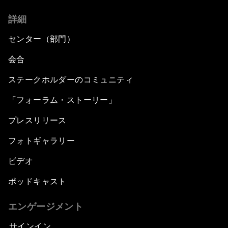
詳細
センター（部門）
会合
ステークホルダーのコミュニティ
「フォーラム・ストーリー」
プレスリリース
フォトギャラリー
ビデオ
ポッドキャスト
エンゲージメント
サインイン