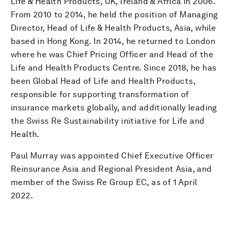
Life & Health Products, UK, Ireland & Africa in 2006.
From 2010 to 2014, he held the position of Managing
Director, Head of Life & Health Products, Asia, while
based in Hong Kong. In 2014, he returned to London
where he was Chief Pricing Officer and Head of the
Life and Health Products Centre. Since 2018, he has
been Global Head of Life and Health Products,
responsible for supporting transformation of
insurance markets globally, and additionally leading
the Swiss Re Sustainability initiative for Life and
Health.
Paul Murray was appointed Chief Executive Officer
Reinsurance Asia and Regional President Asia, and
member of the Swiss Re Group EC, as of 1 April
2022.