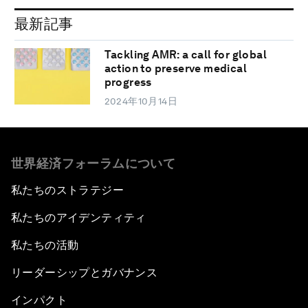
最新記事
Tackling AMR: a call for global
action to preserve medical
progress
2024年10月14日
世界経済フォーラムについて
私たちのストラテジー
私たちのアイデンティティ
私たちの活動
リーダーシップとガバナンス
インパクト