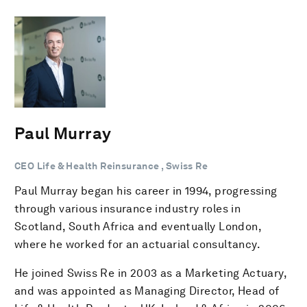
Paul Murray
CEO Life & Health Reinsurance , Swiss Re
Paul Murray began his career in 1994, progressing
through various insurance industry roles in
Scotland, South Africa and eventually London,
where he worked for an actuarial consultancy.
He joined Swiss Re in 2003 as a Marketing Actuary,
and was appointed as Managing Director, Head of