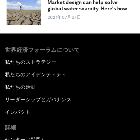
Market design can help solve
global water scarcity. Here's how
2021年07月27日
世界経済フォーラムについて
私たちのストラテジー
私たちのアイデンティティ
私たちの活動
リーダーシップとガバナンス
インパクト
詳細
センター（部門）