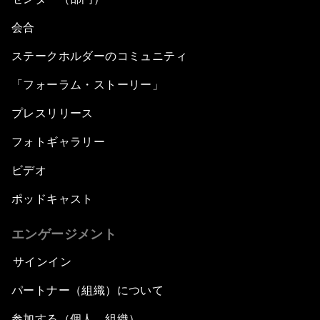
会合
ステークホルダーのコミュニティ
「フォーラム・ストーリー」
プレスリリース
フォトギャラリー
ビデオ
ポッドキャスト
エンゲージメント
サインイン
パートナー（組織）について
参加する（個人、組織）