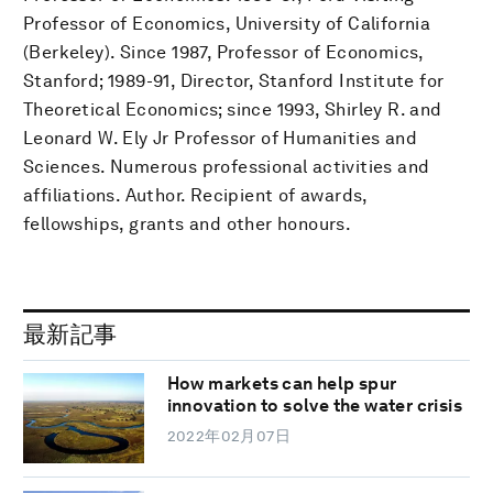
Professor of Economics, University of California
(Berkeley). Since 1987, Professor of Economics,
Stanford; 1989-91, Director, Stanford Institute for
Theoretical Economics; since 1993, Shirley R. and
Leonard W. Ely Jr Professor of Humanities and
Sciences. Numerous professional activities and
affiliations. Author. Recipient of awards,
fellowships, grants and other honours.
最新記事
How markets can help spur
innovation to solve the water crisis
2022年02月07日