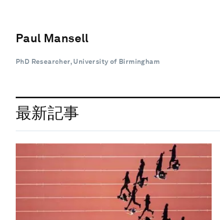
Paul Mansell
PhD Researcher, University of Birmingham
最新記事