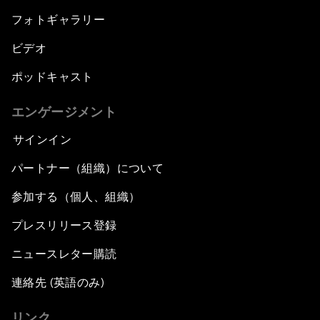
フォトギャラリー
ビデオ
ポッドキャスト
エンゲージメント
サインイン
パートナー（組織）について
参加する（個人、組織）
プレスリリース登録
ニュースレター購読
連絡先 (英語のみ)
リンク