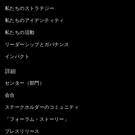
私たちのストラテジー
私たちのアイデンティティ
私たちの活動
リーダーシップとガバナンス
インパクト
詳細
センター（部門）
会合
ステークホルダーのコミュニティ
「フォーラム・ストーリー」
プレスリリース