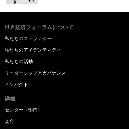
世界経済フォーラムについて
私たちのストラテジー
私たちのアイデンティティ
私たちの活動
リーダーシップとガバナンス
インパクト
詳細
センター（部門）
会合