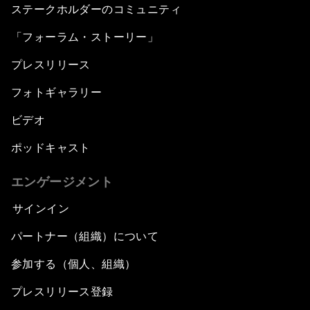
ステークホルダーのコミュニティ
「フォーラム・ストーリー」
プレスリリース
フォトギャラリー
ビデオ
ポッドキャスト
エンゲージメント
サインイン
パートナー（組織）について
参加する（個人、組織）
プレスリリース登録