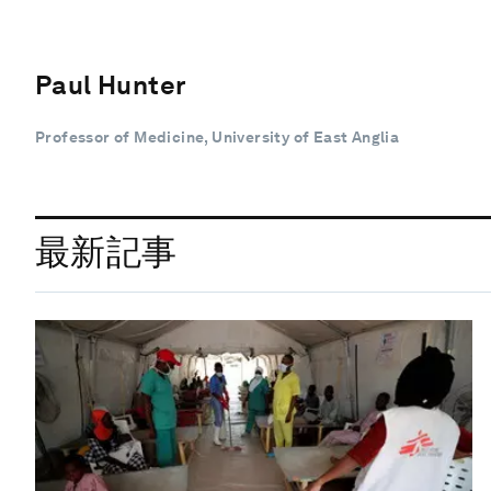
Paul Hunter
Professor of Medicine, University of East Anglia
最新記事