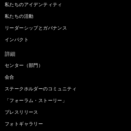
私たちのアイデンティティ
私たちの活動
リーダーシップとガバナンス
インパクト
詳細
センター（部門）
会合
ステークホルダーのコミュニティ
「フォーラム・ストーリー」
プレスリリース
フォトギャラリー