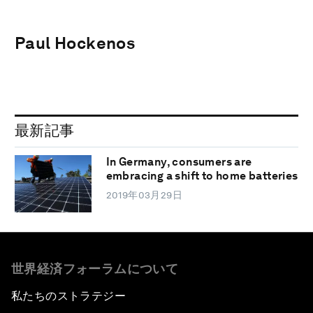
Paul Hockenos
最新記事
In Germany, consumers are
embracing a shift to home batteries
2019年03月29日
世界経済フォーラムについて
私たちのストラテジー