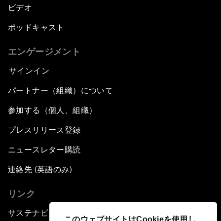
ビデオ
ポッドキャスト
エンゲージメント
サインイン
パートナー（組織）について
参加する（個人、組織）
プレスリリース登録
ニュースレター購読
連絡先 (英語のみ)
リンク
サステナビリティへの取り組み
このウェブサイトはCookieを使用し