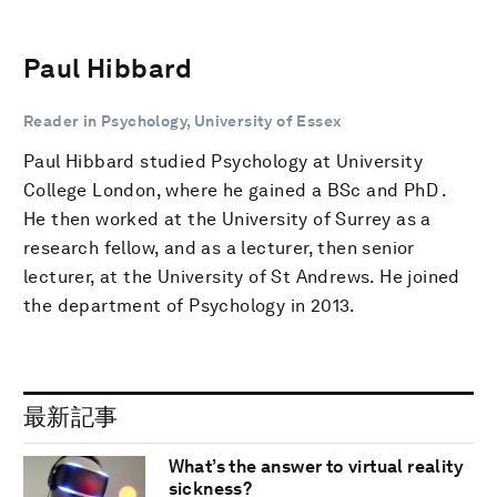
Paul Hibbard
Reader in Psychology, University of Essex
Paul Hibbard studied Psychology at University
College London, where he gained a BSc and PhD .
He then worked at the University of Surrey as a
research fellow, and as a lecturer, then senior
lecturer, at the University of St Andrews. He joined
the department of Psychology in 2013.
最新記事
What’s the answer to virtual reality
sickness?