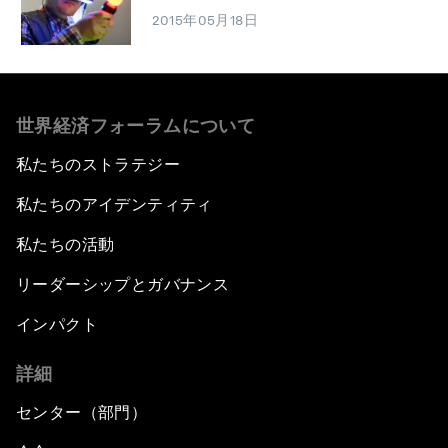
2015年05月18日
世界経済フォーラムについて
私たちのストラテジー
私たちのアイデンティティ
私たちの活動
リーダーシップとガバナンス
インパクト
詳細
センター（部門）