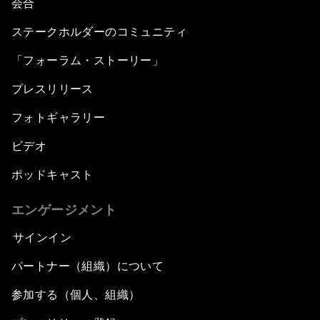
会合
ステークホルダーのコミュニティ
「フォーラム・ストーリー」
プレスリリース
フォトギャラリー
ビデオ
ポッドキャスト
エンゲージメント
サインイン
パートナー（組織）について
参加する（個人、組織）