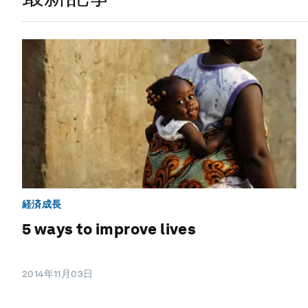
経済成長
5 ways to improve lives
2014年11月03日