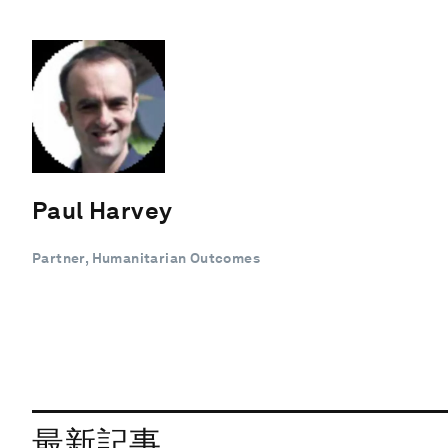
Paul Harvey
Partner, Humanitarian Outcomes
最新記事