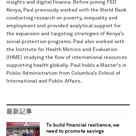
insights and digital finance. Before joining FSD
Kenya, Paul previously worked with the World Bank
conducting research on poverty, inequality and
employment and provided analytical support for
the expansion and targeting strategies of Kenya's
social protection programs. Paul also worked with
the Institute for Health Metrics and Evaluation
(IHME) studying the flow of international resources
supporting health globally. Paul holds a Master's in
Public Administration from Columbia's School of
International and Public Affairs.
最新記事
To build financial resilience, we
need to promote savings