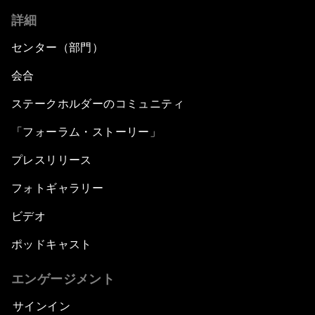
詳細
センター（部門）
会合
ステークホルダーのコミュニティ
「フォーラム・ストーリー」
プレスリリース
フォトギャラリー
ビデオ
ポッドキャスト
エンゲージメント
サインイン