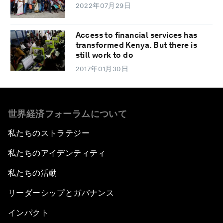
2022年07月29日
Access to financial services has
transformed Kenya. But there is
still work to do
2017年01月30日
世界経済フォーラムについて
私たちのストラテジー
私たちのアイデンティティ
私たちの活動
リーダーシップとガバナンス
インパクト