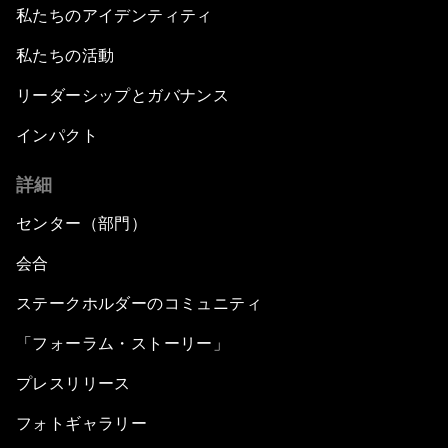
私たちのアイデンティティ
私たちの活動
リーダーシップとガバナンス
インパクト
詳細
センター（部門）
会合
ステークホルダーのコミュニティ
「フォーラム・ストーリー」
プレスリリース
フォトギャラリー