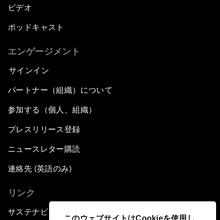
ビデオ
ポッドキャスト
エンゲージメント
サインイン
パートナー（組織）について
参加する（個人、組織）
プレスリリース登録
ニュースレター購読
連絡先 (英語のみ)
リンク
サステナビリティへの取り組み
このウェブサイトはCookieを使用し