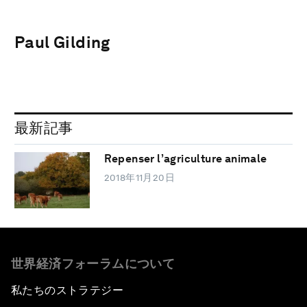
Paul Gilding
最新記事
Repenser l’agriculture animale
2018年11月20日
世界経済フォーラムについて
私たちのストラテジー