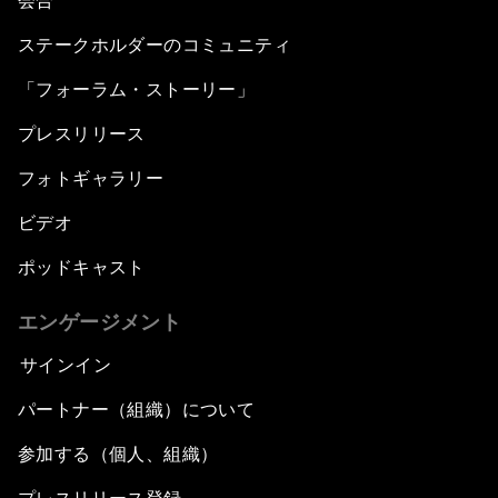
会合
ステークホルダーのコミュニティ
「フォーラム・ストーリー」
プレスリリース
フォトギャラリー
ビデオ
ポッドキャスト
エンゲージメント
サインイン
パートナー（組織）について
参加する（個人、組織）