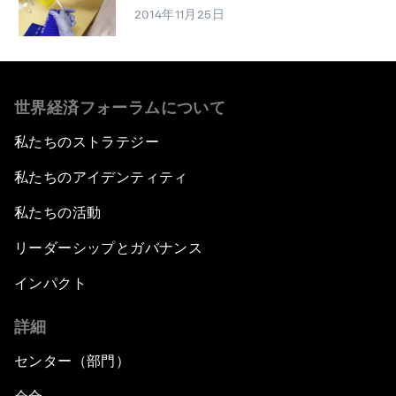
2014年11月25日
世界経済フォーラムについて
私たちのストラテジー
私たちのアイデンティティ
私たちの活動
リーダーシップとガバナンス
インパクト
詳細
センター（部門）