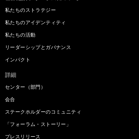
私たちのストラテジー
私たちのアイデンティティ
私たちの活動
リーダーシップとガバナンス
インパクト
詳細
センター（部門）
会合
ステークホルダーのコミュニティ
「フォーラム・ストーリー」
プレスリリース