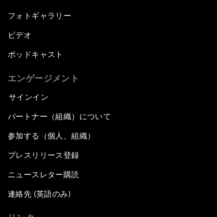
フォトギャラリー
ビデオ
ポッドキャスト
エンゲージメント
サインイン
パートナー（組織）について
参加する（個人、組織）
プレスリリース登録
ニュースレター購読
連絡先 (英語のみ)