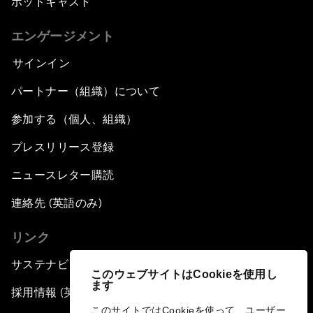
ポッドキャスト
エンゲージメント
サインイン
パートナー（組織）について
参加する（個人、組織）
プレスリリース登録
ニュースレター購読
連絡先 (英語のみ)
リンク
サステナビリティへの取り組み
このウェブサイトはCookieを使用し
ます
採用情報 (英語のみ)
このサイトではCookieを使って、ユーザー