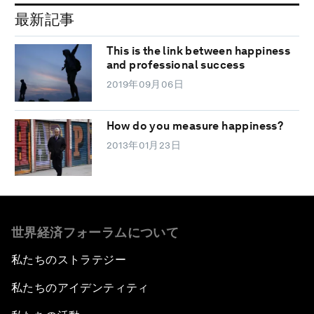
最新記事
This is the link between happiness
and professional success
2019年09月06日
How do you measure happiness?
2013年01月23日
世界経済フォーラムについて
私たちのストラテジー
私たちのアイデンティティ