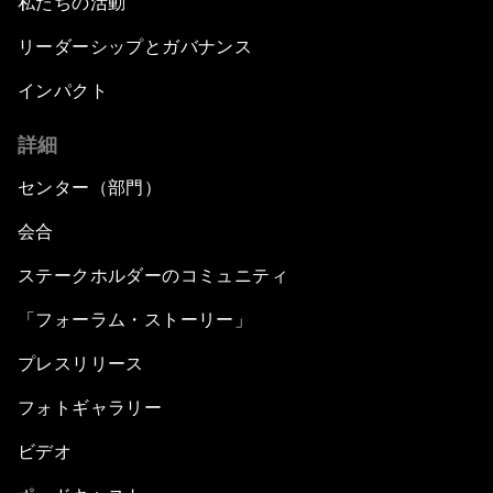
私たちの活動
リーダーシップとガバナンス
インパクト
詳細
センター（部門）
会合
ステークホルダーのコミュニティ
「フォーラム・ストーリー」
プレスリリース
フォトギャラリー
ビデオ