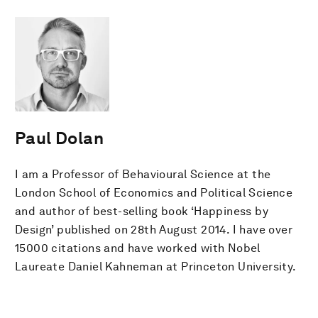
Paul Dolan
I am a Professor of Behavioural Science at the
London School of Economics and Political Science
and author of best-selling book ‘Happiness by
Design’ published on 28th August 2014. I have over
15000 citations and have worked with Nobel
Laureate Daniel Kahneman at Princeton University.