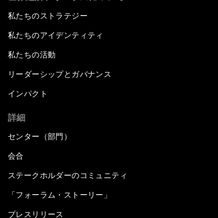
私たちのストラテジー
私たちのアイデンティティ
私たちの活動
リーダーシップとガバナンス
インパクト
詳細
センター（部門）
会合
ステークホルダーのコミュニティ
「フォーラム・ストーリー」
プレスリリース