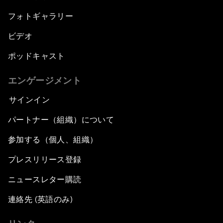
フォトギャラリー
ビデオ
ポッドキャスト
エンゲージメント
サインイン
パートナー（組織）について
参加する（個人、組織）
プレスリリース登録
ニュースレター購読
連絡先 (英語のみ)