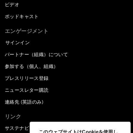
ビデオ
ポッドキャスト
エンゲージメント
サインイン
パートナー（組織）について
参加する（個人、組織）
プレスリリース登録
ニュースレター購読
連絡先 (英語のみ)
リンク
サステナビリティへの取り組み
このウェブサイトはCookieを使用し