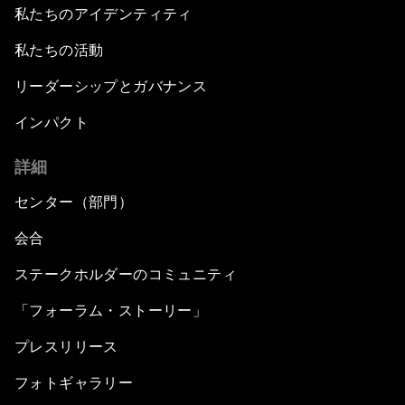
私たちのアイデンティティ
私たちの活動
リーダーシップとガバナンス
インパクト
詳細
センター（部門）
会合
ステークホルダーのコミュニティ
「フォーラム・ストーリー」
プレスリリース
フォトギャラリー