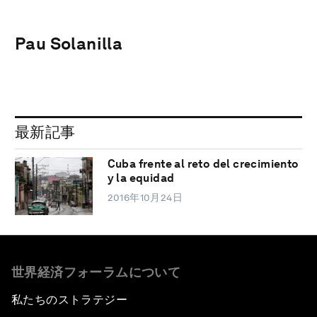
Pau Solanilla
最新記事
Cuba frente al reto del crecimiento
y la equidad
2016年10月24日
世界経済フォーラムについて
私たちのストラテジー