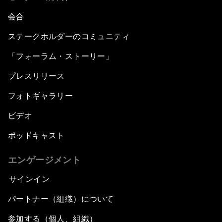
会合
ステークホルダーのコミュニティ
「フォーラム・ストーリー」
プレスリリース
フォトギャラリー
ビデオ
ポッドキャスト
エンゲージメント
サインイン
パートナー（組織）について
参加する（個人、組織）