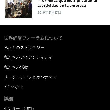
4 fórmulas que multiplicarán tu
asertividad en la empresa
2016年11月17日
世界経済フォーラムについて
私たちのストラテジー
私たちのアイデンティティ
私たちの活動
リーダーシップとガバナンス
インパクト
詳細
センター（部門）