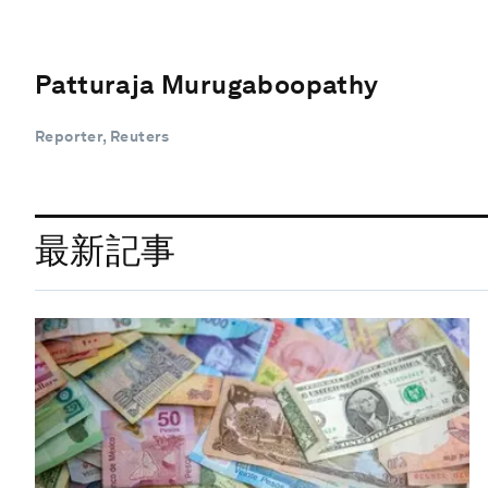
Patturaja Murugaboopathy
Reporter, Reuters
最新記事