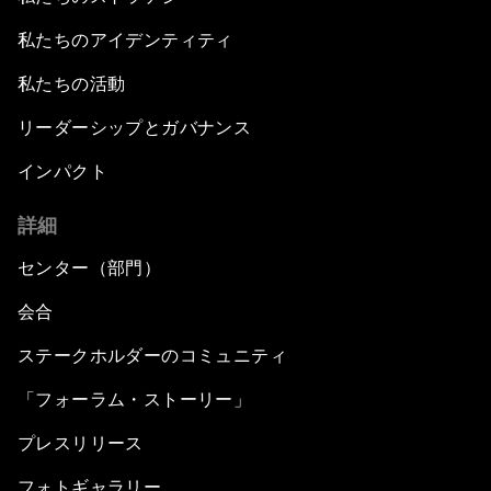
私たちのアイデンティティ
私たちの活動
リーダーシップとガバナンス
インパクト
詳細
センター（部門）
会合
ステークホルダーのコミュニティ
「フォーラム・ストーリー」
プレスリリース
フォトギャラリー