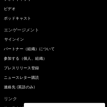
ビデオ
ポッドキャスト
エンゲージメント
サインイン
パートナー（組織）について
参加する（個人、組織）
プレスリリース登録
ニュースレター購読
連絡先 (英語のみ)
リンク