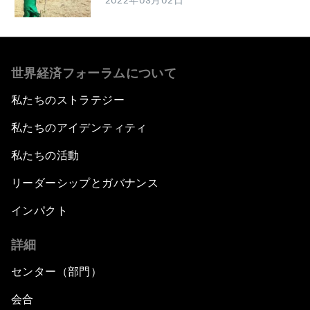
2022年03月02日
世界経済フォーラムについて
私たちのストラテジー
私たちのアイデンティティ
私たちの活動
リーダーシップとガバナンス
インパクト
詳細
センター（部門）
会合