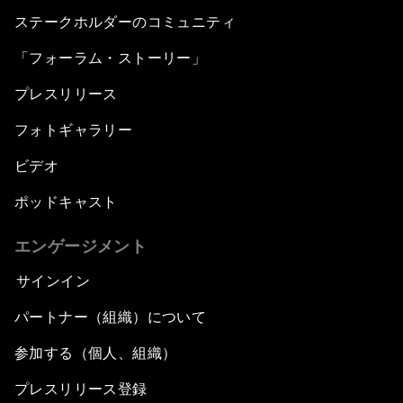
ステークホルダーのコミュニティ
「フォーラム・ストーリー」
プレスリリース
フォトギャラリー
ビデオ
ポッドキャスト
エンゲージメント
サインイン
パートナー（組織）について
参加する（個人、組織）
プレスリリース登録