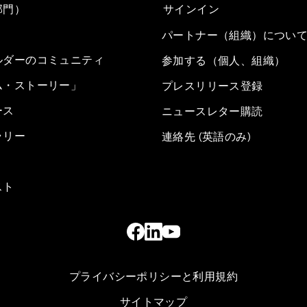
部門）
サインイン
パートナー（組織）につい
ルダーのコミュニティ
参加する（個人、組織）
ム・ストーリー」
プレスリリース登録
ース
ニュースレター購読
ラリー
連絡先 (英語のみ)
スト
プライバシーポリシーと利用規約
サイトマップ