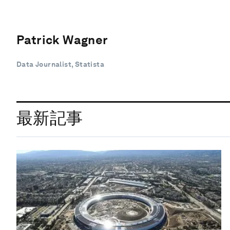
Patrick Wagner
Data Journalist, Statista
最新記事