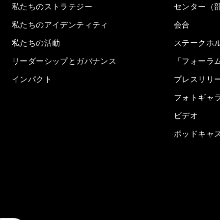
私たちのストラテジー
センター（
私たちのアイデンティティ
会合
私たちの活動
ステークホ
リーダーシップとガバナンス
「フォーラ
インパクト
プレスリリ
フォトギャ
ビデオ
ポッドキャ