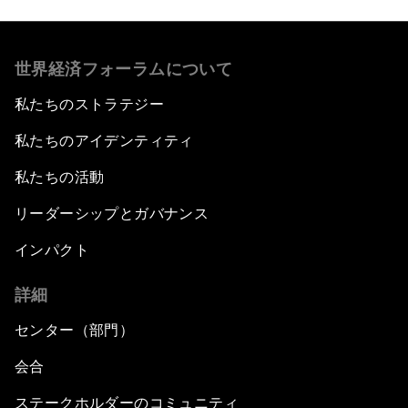
世界経済フォーラムについて
私たちのストラテジー
私たちのアイデンティティ
私たちの活動
リーダーシップとガバナンス
インパクト
詳細
センター（部門）
会合
ステークホルダーのコミュニティ