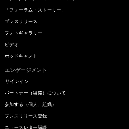
「フォーラム・ストーリー」
プレスリリース
フォトギャラリー
ビデオ
ポッドキャスト
エンゲージメント
サインイン
パートナー（組織）について
参加する（個人、組織）
プレスリリース登録
ニュースレター購読