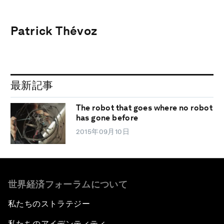
Patrick Thévoz
最新記事
The robot that goes where no robot
has gone before
2015年09月10日
世界経済フォーラムについて
私たちのストラテジー
私たちのアイデンティティ