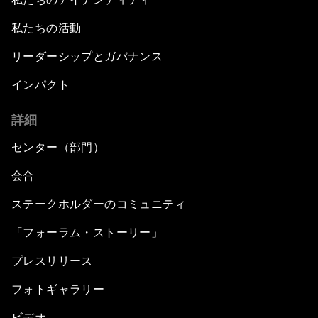
私たちの活動
リーダーシップとガバナンス
インパクト
詳細
センター（部門）
会合
ステークホルダーのコミュニティ
「フォーラム・ストーリー」
プレスリリース
フォトギャラリー
ビデオ