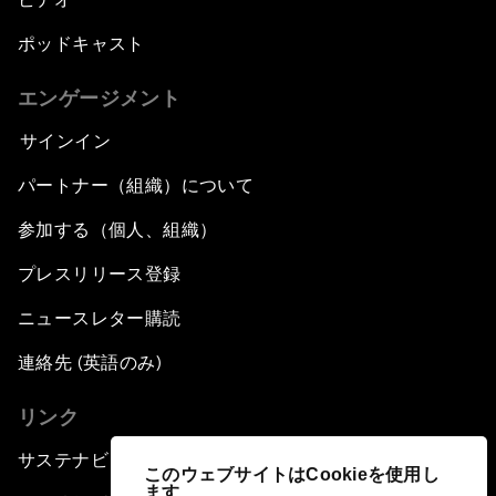
ポッドキャスト
エンゲージメント
サインイン
パートナー（組織）について
参加する（個人、組織）
プレスリリース登録
ニュースレター購読
連絡先 (英語のみ)
リンク
サステナビリティへの取り組み
このウェブサイトはCookieを使用し
ます