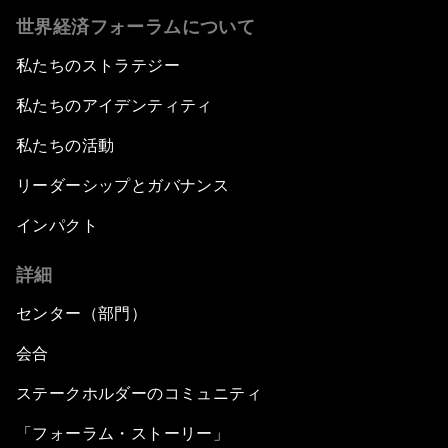
世界経済フォーラムについて
私たちのストラテジー
私たちのアイデンティティ
私たちの活動
リーダーシップとガバナンス
インパクト
詳細
センター（部門）
会合
ステークホルダーのコミュニティ
「フォーラム・ストーリー」