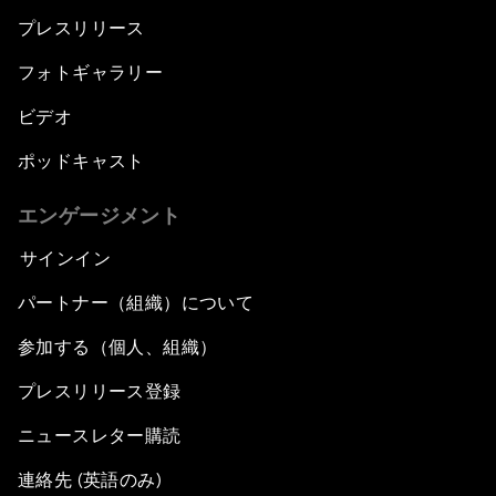
プレスリリース
フォトギャラリー
ビデオ
ポッドキャスト
エンゲージメント
サインイン
パートナー（組織）について
参加する（個人、組織）
プレスリリース登録
ニュースレター購読
連絡先 (英語のみ)