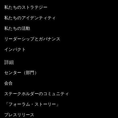
私たちのストラテジー
私たちのアイデンティティ
私たちの活動
リーダーシップとガバナンス
インパクト
詳細
センター（部門）
会合
ステークホルダーのコミュニティ
「フォーラム・ストーリー」
プレスリリース