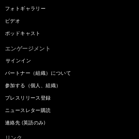
フォトギャラリー
ビデオ
ポッドキャスト
エンゲージメント
サインイン
パートナー（組織）について
参加する（個人、組織）
プレスリリース登録
ニュースレター購読
連絡先 (英語のみ)
リンク