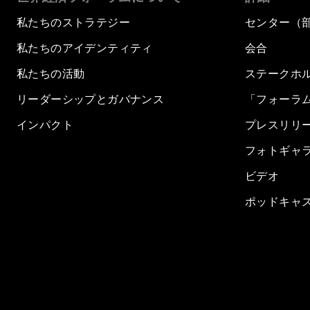
私たちのストラテジー
センター（
私たちのアイデンティティ
会合
私たちの活動
ステークホ
リーダーシップとガバナンス
「フォーラ
インパクト
プレスリリ
フォトギャ
ビデオ
ポッドキャ