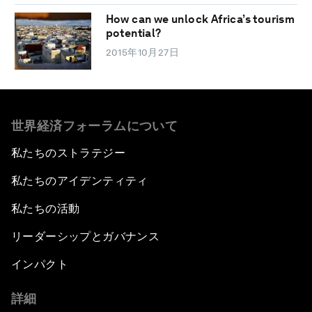
How can we unlock Africa’s tourism
potential?
2015年10月27日
世界経済フォーラムについて
私たちのストラテジー
私たちのアイデンティティ
私たちの活動
リーダーシップとガバナンス
インパクト
詳細