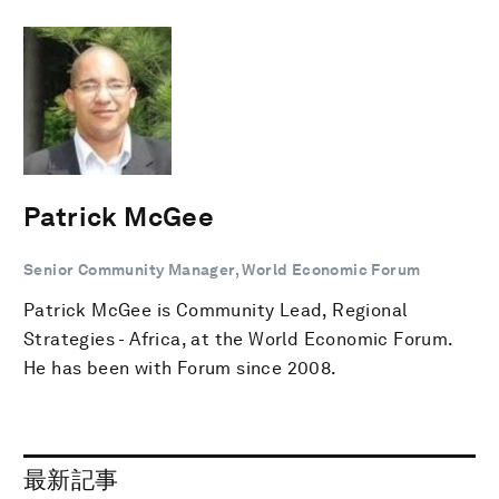
Patrick McGee
Senior Community Manager, World Economic Forum
Patrick McGee is Community Lead, Regional
Strategies - Africa, at the World Economic Forum.
He has been with Forum since 2008.
最新記事