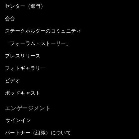
センター（部門）
会合
ステークホルダーのコミュニティ
「フォーラム・ストーリー」
プレスリリース
フォトギャラリー
ビデオ
ポッドキャスト
エンゲージメント
サインイン
パートナー（組織）について