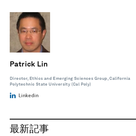
Patrick Lin
Director, Ethics and Emerging Sciences Group, California
Polytechnic State University (Cal Poly)
Linkedin
最新記事