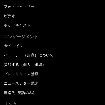
フォトギャラリー
ビデオ
ポッドキャスト
エンゲージメント
サインイン
パートナー（組織）について
参加する（個人、組織）
プレスリリース登録
ニュースレター購読
連絡先 (英語のみ)
リンク