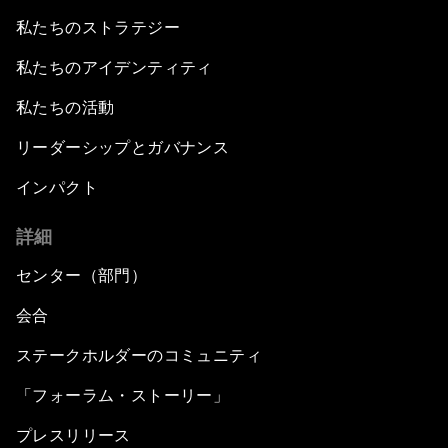
私たちのストラテジー
私たちのアイデンティティ
私たちの活動
リーダーシップとガバナンス
インパクト
詳細
センター（部門）
会合
ステークホルダーのコミュニティ
「フォーラム・ストーリー」
プレスリリース