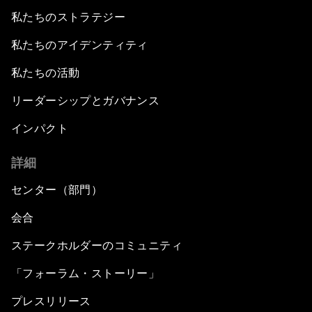
私たちのストラテジー
私たちのアイデンティティ
私たちの活動
リーダーシップとガバナンス
インパクト
詳細
センター（部門）
会合
ステークホルダーのコミュニティ
「フォーラム・ストーリー」
プレスリリース