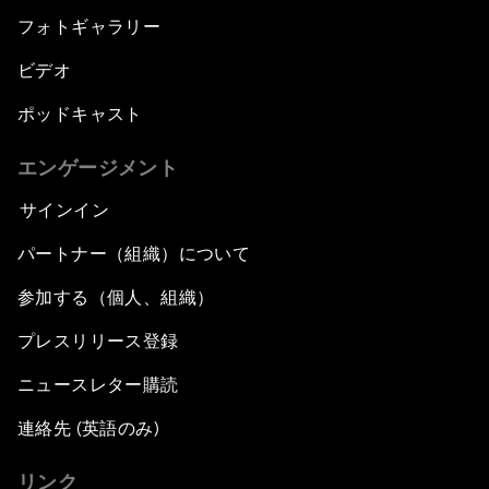
フォトギャラリー
ビデオ
ポッドキャスト
エンゲージメント
サインイン
パートナー（組織）について
参加する（個人、組織）
プレスリリース登録
ニュースレター購読
連絡先 (英語のみ)
リンク