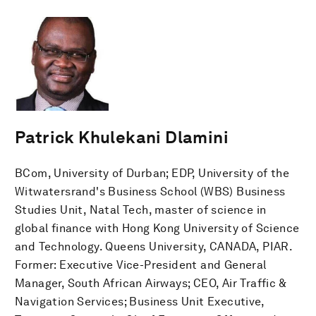
Patrick Khulekani Dlamini
BCom, University of Durban; EDP, University of the
Witwatersrand's Business School (WBS) Business
Studies Unit, Natal Tech, master of science in
global finance with Hong Kong University of Science
and Technology. Queens University, CANADA, PIAR.
Former: Executive Vice-President and General
Manager, South African Airways; CEO, Air Traffic &
Navigation Services; Business Unit Executive,