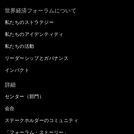
世界経済フォーラムについて
私たちのストラテジー
私たちのアイデンティティ
私たちの活動
リーダーシップとガバナンス
インパクト
詳細
センター（部門）
会合
ステークホルダーのコミュニティ
「フォーラム・ストーリー」