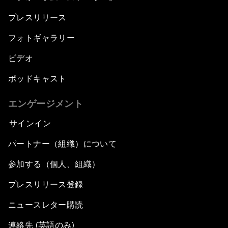
プレスリリース
フォトギャラリー
ビデオ
ポッドキャスト
エンゲージメント
サインイン
パートナー（組織）について
参加する（個人、組織）
プレスリリース登録
ニュースレター購読
連絡先 (英語のみ)