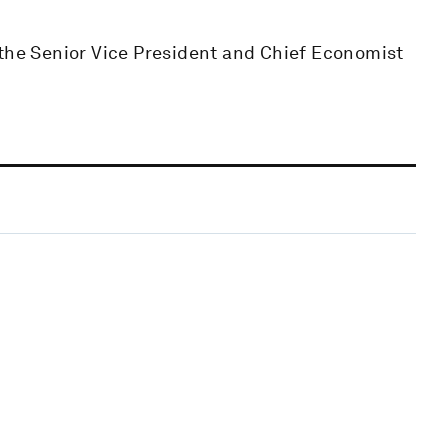
 the Senior Vice President and Chief Economist