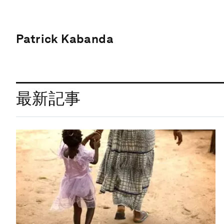
Patrick Kabanda
最新記事