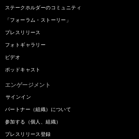
ステークホルダーのコミュニティ
「フォーラム・ストーリー」
プレスリリース
フォトギャラリー
ビデオ
ポッドキャスト
エンゲージメント
サインイン
パートナー（組織）について
参加する（個人、組織）
プレスリリース登録