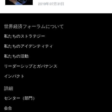
2019年07月31日
世界経済フォーラムについて
私たちのストラテジー
私たちのアイデンティティ
私たちの活動
リーダーシップとガバナンス
インパクト
詳細
センター（部門）
会合