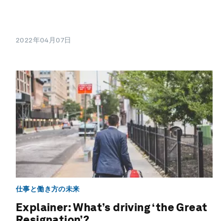
2022年04月07日
仕事と働き方の未来
Explainer: What’s driving ‘the Great
Resignation’?