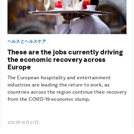
ヘルスとヘルスケア
These are the jobs currently driving
the economic recovery across
Europe
The European hospitality and entertainment
industries are leading the return to work, as
countries across the region continue their recovery
from the COVID-19 economic slump.
2021年10月27日