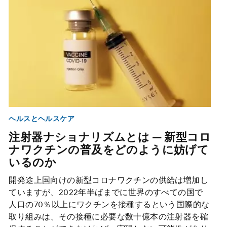
ヘルスとヘルスケア
注射器ナショナリズムとは ― 新型コロ
ナワクチンの普及をどのように妨げて
いるのか
開発途上国向けの新型コロナワクチンの供給は増加し
ていますが、2022年半ばまでに世界のすべての国で
人口の70％以上にワクチンを接種するという国際的な
取り組みは、その接種に必要な数十億本の注射器を確