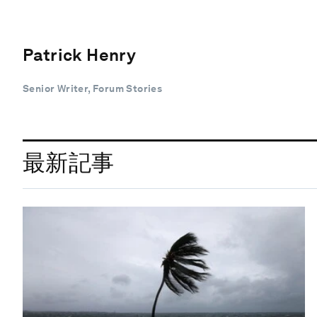
Patrick Henry
Senior Writer, Forum Stories
最新記事