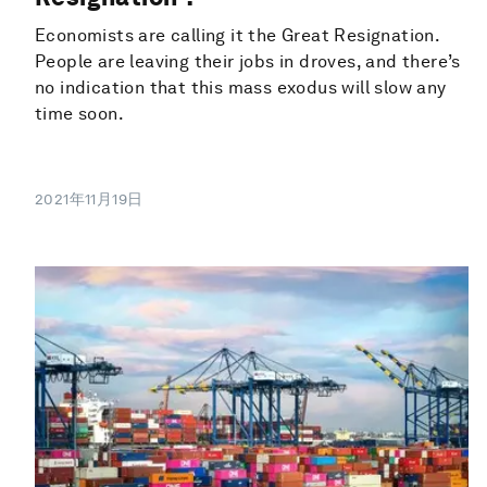
Economists are calling it the Great Resignation.
People are leaving their jobs in droves, and there’s
no indication that this mass exodus will slow any
time soon.
2021年11月19日