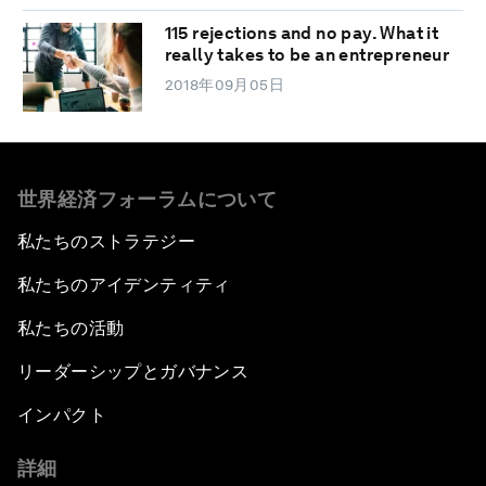
115 rejections and no pay. What it
really takes to be an entrepreneur
2018年09月05日
世界経済フォーラムについて
私たちのストラテジー
私たちのアイデンティティ
私たちの活動
リーダーシップとガバナンス
インパクト
詳細