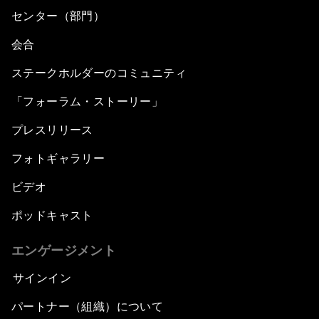
センター（部門）
会合
ステークホルダーのコミュニティ
「フォーラム・ストーリー」
プレスリリース
フォトギャラリー
ビデオ
ポッドキャスト
エンゲージメント
サインイン
パートナー（組織）について