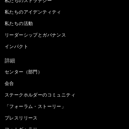
私たちのストラテジー
私たちのアイデンティティ
私たちの活動
リーダーシップとガバナンス
インパクト
詳細
センター（部門）
会合
ステークホルダーのコミュニティ
「フォーラム・ストーリー」
プレスリリース