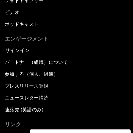
フォトギャラリー
ビデオ
ポッドキャスト
エンゲージメント
サインイン
パートナー（組織）について
参加する（個人、組織）
プレスリリース登録
ニュースレター購読
連絡先 (英語のみ)
リンク