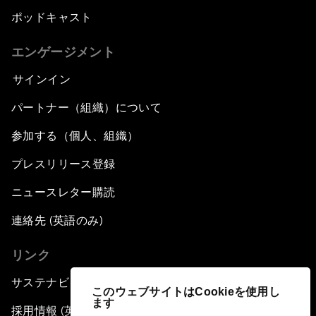
ポッドキャスト
エンゲージメント
サインイン
パートナー（組織）について
参加する（個人、組織）
プレスリリース登録
ニュースレター購読
連絡先 (英語のみ)
リンク
サステナビリティへの取り組み
このウェブサイトはCookieを使用し
ます
採用情報 (英語のみ)