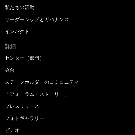
私たちの活動
リーダーシップとガバナンス
インパクト
詳細
センター（部門）
会合
ステークホルダーのコミュニティ
「フォーラム・ストーリー」
プレスリリース
フォトギャラリー
ビデオ