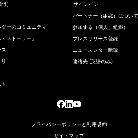
部門）
サインイン
パートナー（組織）につい
ルダーのコミュニティ
参加する（個人、組織）
ム・ストーリー」
プレスリリース登録
ース
ニュースレター購読
ラリー
連絡先 (英語のみ)
スト
プライバシーポリシーと利用規約
サイトマップ