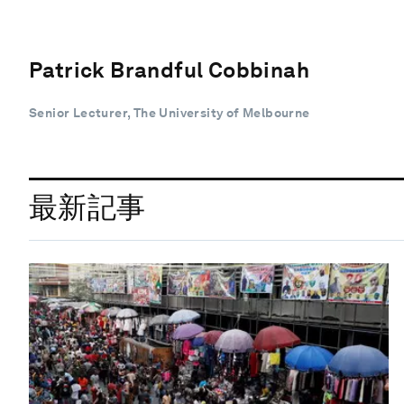
Patrick Brandful Cobbinah
Senior Lecturer, The University of Melbourne
最新記事