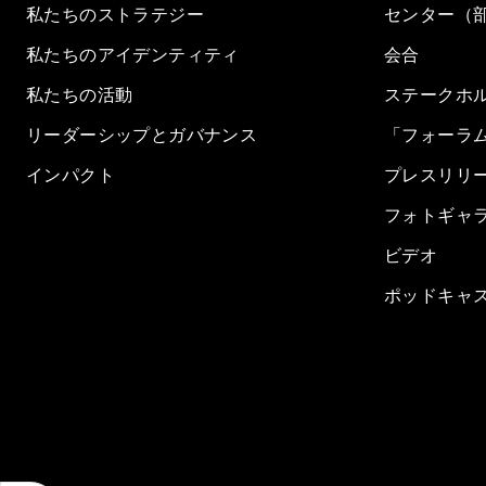
私たちのストラテジー
センター（
私たちのアイデンティティ
会合
私たちの活動
ステークホ
リーダーシップとガバナンス
「フォーラ
インパクト
プレスリリ
フォトギャ
ビデオ
ポッドキャ