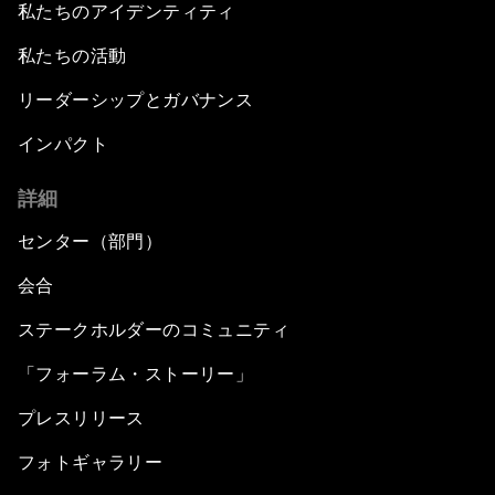
私たちのアイデンティティ
私たちの活動
リーダーシップとガバナンス
インパクト
詳細
センター（部門）
会合
ステークホルダーのコミュニティ
「フォーラム・ストーリー」
プレスリリース
フォトギャラリー