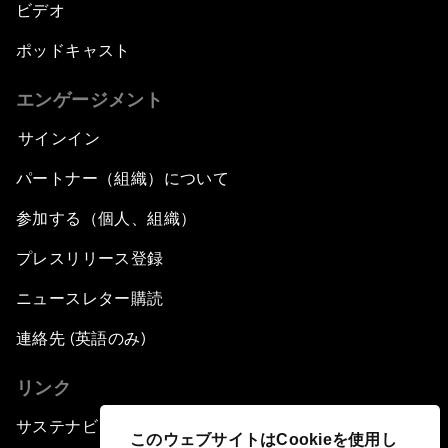
ビデオ
ポッドキャスト
エンゲージメント
サインイン
パートナー（組織）について
参加する（個人、組織）
プレスリリース登録
ニュースレター購読
連絡先 (英語のみ)
リンク
サステナビリティへの取り組み
このウェブサイトはCookieを使用し