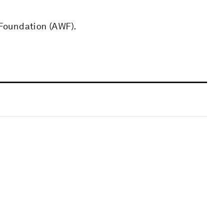
 Foundation (AWF).