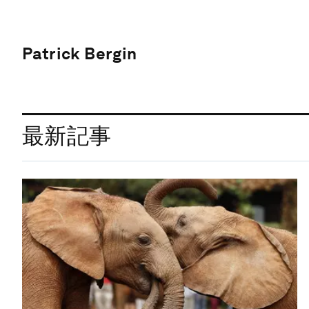
Patrick Bergin
最新記事