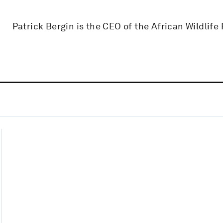
Patrick Bergin is the CEO of the African Wildlife