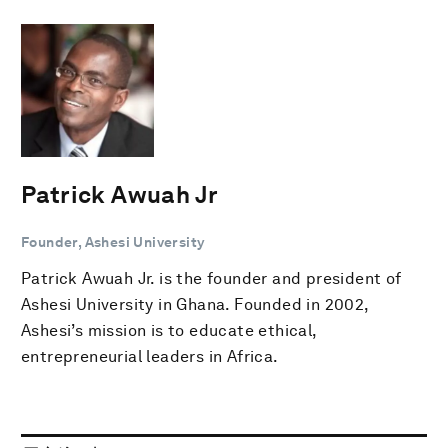
Patrick Awuah Jr
Founder, Ashesi University
Patrick Awuah Jr. is the founder and president of
Ashesi University in Ghana. Founded in 2002,
Ashesi’s mission is to educate ethical,
entrepreneurial leaders in Africa.