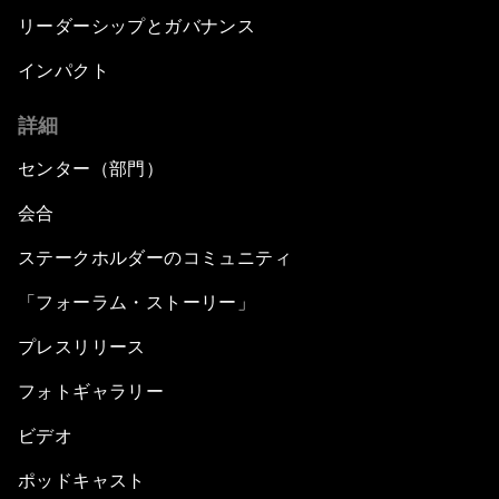
リーダーシップとガバナンス
インパクト
詳細
センター（部門）
会合
ステークホルダーのコミュニティ
「フォーラム・ストーリー」
プレスリリース
フォトギャラリー
ビデオ
ポッドキャスト