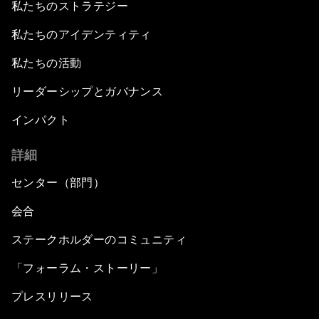
私たちのストラテジー
私たちのアイデンティティ
私たちの活動
リーダーシップとガバナンス
インパクト
詳細
センター（部門）
会合
ステークホルダーのコミュニティ
「フォーラム・ストーリー」
プレスリリース