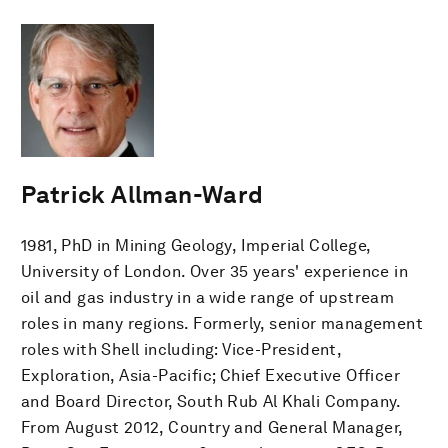
Patrick Allman-Ward
1981, PhD in Mining Geology, Imperial College,
University of London. Over 35 years' experience in
oil and gas industry in a wide range of upstream
roles in many regions. Formerly, senior management
roles with Shell including: Vice-President,
Exploration, Asia-Pacific; Chief Executive Officer
and Board Director, South Rub Al Khali Company.
From August 2012, Country and General Manager,