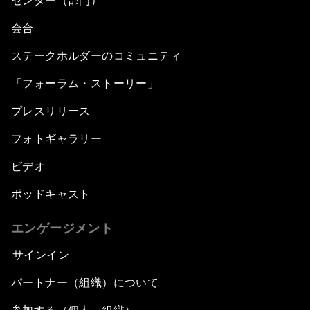
センター（部門）
会合
ステークホルダーのコミュニティ
「フォーラム・ストーリー」
プレスリリース
フォトギャラリー
ビデオ
ポッドキャスト
エンゲージメント
サインイン
パートナー（組織）について