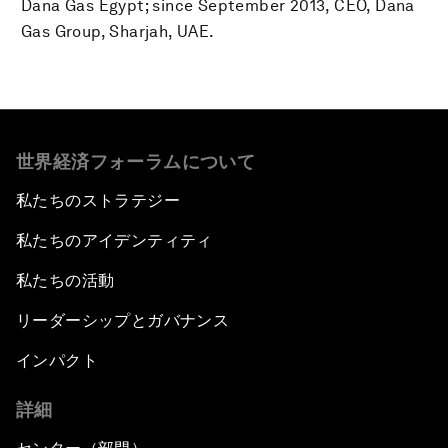
Dana Gas Egypt; since September 2013, CEO, Dana
Gas Group, Sharjah, UAE.
世界経済フォーラムについて
私たちのストラテジー
私たちのアイデンティティ
私たちの活動
リーダーシップとガバナンス
インパクト
詳細