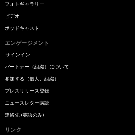
フォトギャラリー
ビデオ
ポッドキャスト
エンゲージメント
サインイン
パートナー（組織）について
参加する（個人、組織）
プレスリリース登録
ニュースレター購読
連絡先 (英語のみ)
リンク