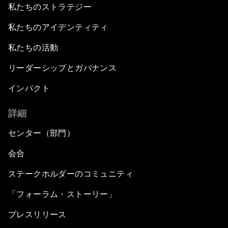
私たちのストラテジー
私たちのアイデンティティ
私たちの活動
リーダーシップとガバナンス
インパクト
詳細
センター（部門）
会合
ステークホルダーのコミュニティ
「フォーラム・ストーリー」
プレスリリース