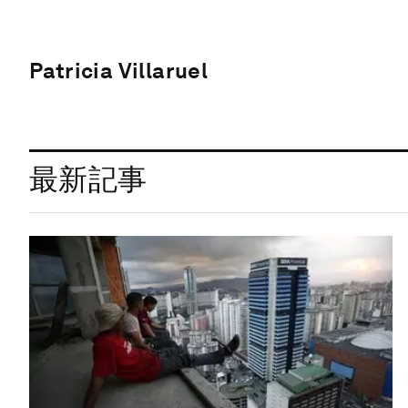
Patricia Villaruel
最新記事