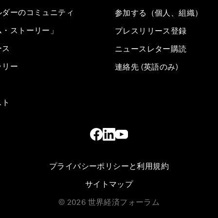
ルダーのコミュニティ
参加する（個人、組織）
ム・ストーリー」
プレスリリース登録
ース
ニュースレター購読
ラリー
連絡先 (英語のみ)
スト
プライバシーポリシーと利用規約
サイトマップ
©
2026
世界経済フォーラム