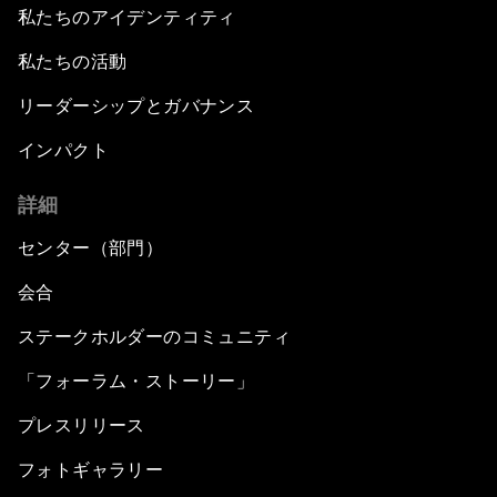
私たちのアイデンティティ
私たちの活動
リーダーシップとガバナンス
インパクト
詳細
センター（部門）
会合
ステークホルダーのコミュニティ
「フォーラム・ストーリー」
プレスリリース
フォトギャラリー