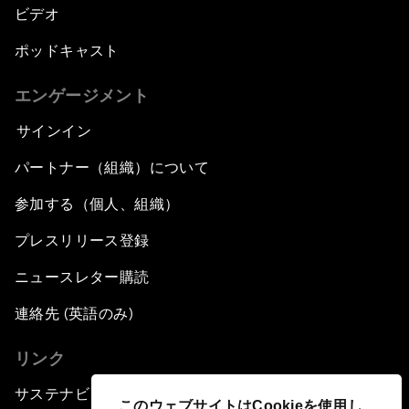
ビデオ
ポッドキャスト
エンゲージメント
サインイン
パートナー（組織）について
参加する（個人、組織）
プレスリリース登録
ニュースレター購読
連絡先 (英語のみ)
リンク
サステナビリティへの取り組み
このウェブサイトはCookieを使用し