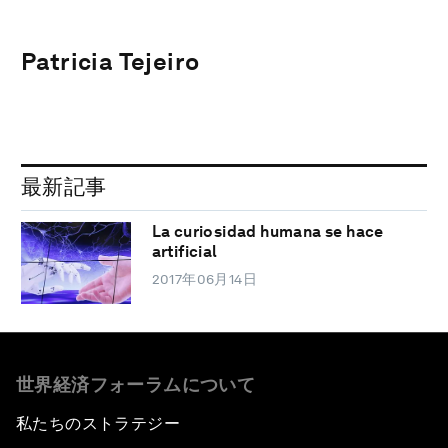
Patricia Tejeiro
最新記事
La curiosidad humana se hace
artificial
2017年06月14日
世界経済フォーラムについて
私たちのストラテジー