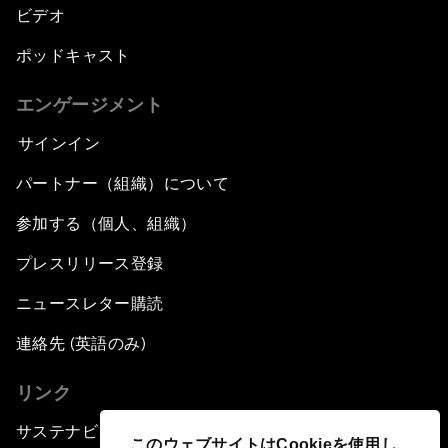
ビデオ
ポッドキャスト
エンゲージメント
サインイン
パートナー（組織）について
参加する（個人、組織）
プレスリリース登録
ニュースレター購読
連絡先 (英語のみ)
リンク
サステナビリティへの取り組み
このウェブサイトはCookieを使用し