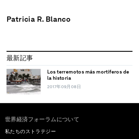
Patricia R. Blanco
最新記事
Los terremotos más mortíferos de
la historia
2017年09月08日
世界経済フォーラムについて
私たちのストラテジー