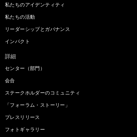
私たちのアイデンティティ
私たちの活動
リーダーシップとガバナンス
インパクト
詳細
センター（部門）
会合
ステークホルダーのコミュニティ
「フォーラム・ストーリー」
プレスリリース
フォトギャラリー