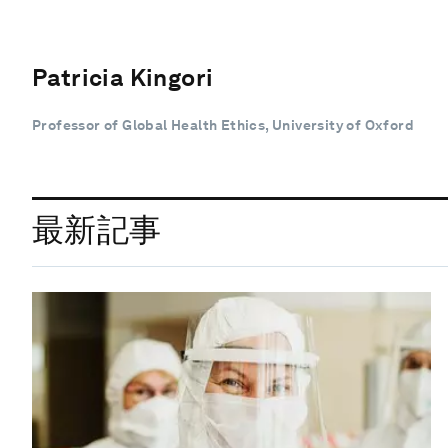
Patricia Kingori
Professor of Global Health Ethics, University of Oxford
最新記事